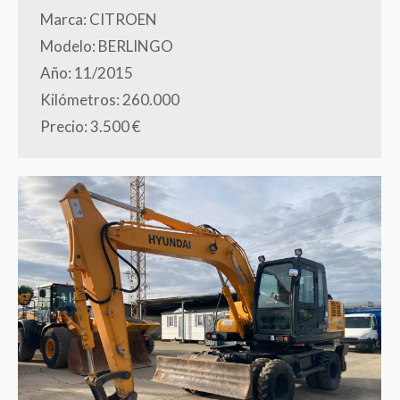
Marca: CITROEN
Modelo: BERLINGO
Año: 11/2015
Kilómetros: 260.000
Precio: 3.500 €