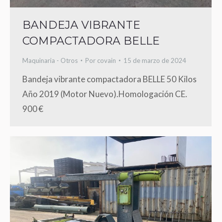
BANDEJA VIBRANTE
COMPACTADORA BELLE
Maquinaria - Otros
Por
covain
15 de marzo de 2024
Bandeja vibrante compactadora BELLE 50 Kilos
Año 2019 (Motor Nuevo).Homologación CE.
900 €